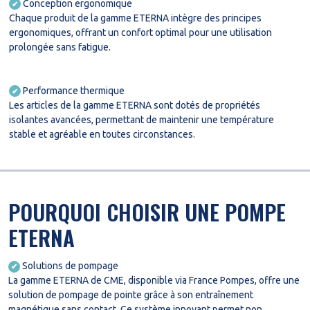
Conception ergonomique
✔
Chaque produit de la gamme ETERNA intègre des principes
ergonomiques, offrant un confort optimal pour une utilisation
prolongée sans fatigue.
Performance thermique
✔
Les articles de la gamme ETERNA sont dotés de propriétés
isolantes avancées, permettant de maintenir une température
stable et agréable en toutes circonstances.
POURQUOI CHOISIR UNE POMPE
ETERNA
Solutions de pompage
✔
La gamme ETERNA de CME, disponible via France Pompes, offre une
solution de pompage de pointe grâce à son entraînement
magnétique sans contact. Ce système innovant permet non