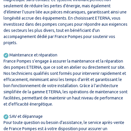
seulement de réduire les pertes d'énergie, mais également
d'éliminer l'usure liée aux pièces mécaniques, garantissant ainsi une
longévité accrue des équipements. En choisissant ETERNA, vous
investissez dans des pompes conçues pour répondre aux exigences
des secteurs les plus divers, tout en bénéficiant d'un
accompagnement dédié par France Pompes pour soutenir vos
projets.
Maintenance et réparation
✔
France Pompes s'engage à assurer la maintenance et la réparation
des pompes ETERNA, que ce soit en atelier ou directement sur site.
Nos techniciens qualifiés sont formés pour intervenir rapidement et
efficacement, minimisant ainsi les temps d'arrêt et garantissant le
bon fonctionnement de votre installation. Grâce à l'architecture
simplifiée de la gamme ETERNA, les opérations de maintenance sont
facilitées, permettant de maintenir un haut niveau de performance
et d'efficacité énergétique.
SAV et dépannage
✔
Pour toute question ou besoin d'assistance, le service après-vente
de France Pompes est à votre disposition pour assurer un