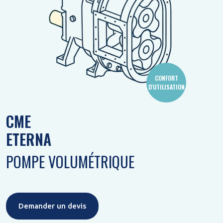
CONFORT
D'UTILISATION
CME
ETERNA
POMPE VOLUMÉTRIQUE
Demander un devis