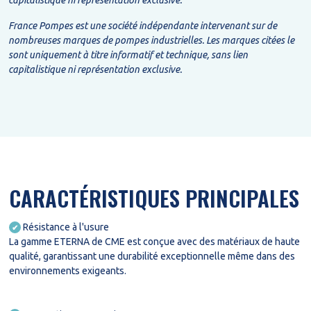
France Pompes est une société indépendante intervenant sur de
nombreuses marques de pompes industrielles. Les marques citées le
sont uniquement à titre informatif et technique, sans lien
capitalistique ni représentation exclusive.
CARACTÉRISTIQUES PRINCIPALES
Résistance à l'usure
✔
La gamme ETERNA de CME est conçue avec des matériaux de haute
qualité, garantissant une durabilité exceptionnelle même dans des
environnements exigeants.