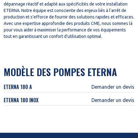
dépannage réactif et adapté aux spécificités de votre installation
ETERNA. Notre équipe est consciente des enjeux liés à l'arrêt de
production et s'efforce de fournir des solutions rapides et efficaces.
Avec une expertise approfondie des produits CME, nous sommes là
pour vous aider à maximiser la performance de vos équipements
tout en garantissant un confort d'utilisation optimal.
MODÈLE DES POMPES ETERNA
ETERNA 180 A
Demander un devis
ETERNA 180 INOX
Demander un devis