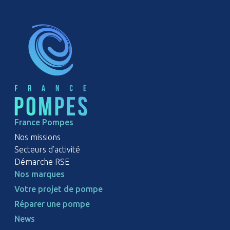
France Pompes
Nos missions
Secteurs d’activité
Démarche RSE
Nos marques
Votre projet de pompe
Réparer une pompe
News