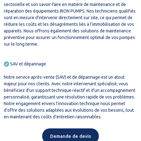
sectorielle et son savoir-faire en matière de maintenance et de
réparation des équipements IRON PUMPS. Nos techniciens qualifiés
sont en mesure d’intervenir directement sur site, ce qui permet de
réduire les coûts et les désagréments liés à l'immobilisation de vos
appareils. Nous offrons également des solutions de maintenance
préventive pour assurer un fonctionnement optimal de vos pompes
sur le long terme.
SAV et dépannage
✔
Notre service après-vente (SAV) et de dépannage est un atout
majeur pour nos clients. Avec notre intervenant spécialisé, vous
bénéficiez d’un support technique réactif et d’un accompagnement
personnalisé, garantissant une résolution rapide de vos problèmes.
Notre engagement envers l'innovation technique nous permet
d'offrir des solutions adaptées aux évolutions de vos besoins, tout
en maintenant des coûts d’entretien raisonnables.
Demande de devis