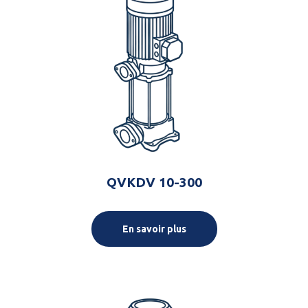
QVKDV 10-300
En savoir plus