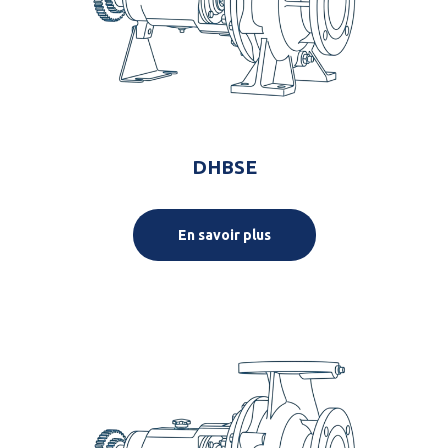
DHBSE
En savoir plus