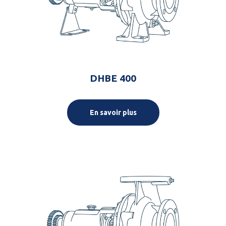
DHBE 400
En savoir plus