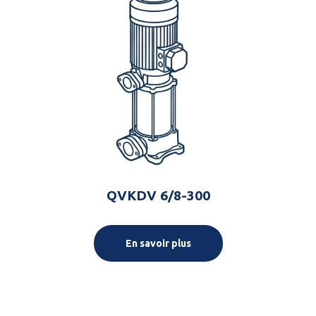
QVKDV 6/8-300
En savoir plus