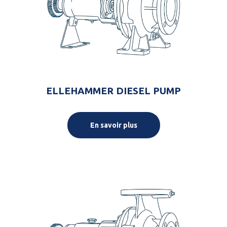
ELLEHAMMER DIESEL PUMP
En savoir plus