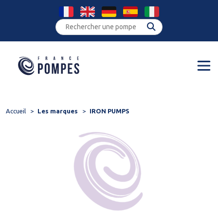
Panneau de gestion des cookies
Accueil
Les marques
IRON PUMPS