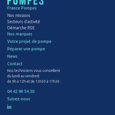
France Pompes
Nos missions
Secteurs d’activité
Démarche RSE
Nos marques
Votre projet de pompe
Réparer une pompe
News
Contact
Nos techniciens vous conseillent
du lundi au vendredi
de 9h à 12h et de 13h30 à 17h30 :
04 42 98 54 30
Suivez-nous