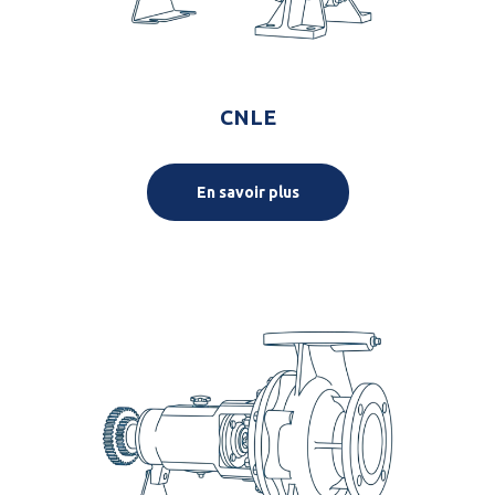
CNLE
En savoir plus