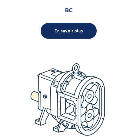
BC
En savoir plus