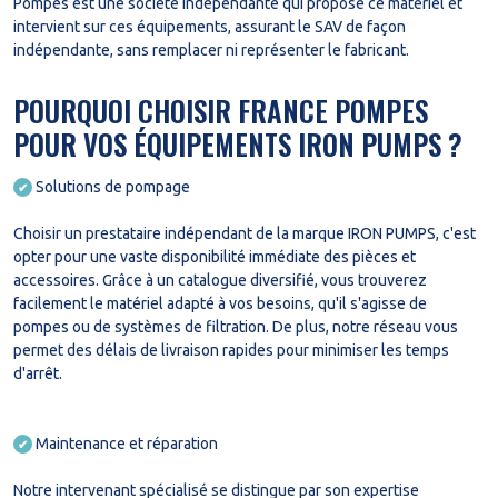
Pompes est une société indépendante qui propose ce matériel et
intervient sur ces équipements, assurant le SAV de façon
indépendante, sans remplacer ni représenter le fabricant.
POURQUOI CHOISIR FRANCE POMPES
POUR VOS ÉQUIPEMENTS IRON PUMPS ?
Solutions de pompage
✔
Choisir un prestataire indépendant de la marque IRON PUMPS, c'est
opter pour une vaste disponibilité immédiate des pièces et
accessoires. Grâce à un catalogue diversifié, vous trouverez
facilement le matériel adapté à vos besoins, qu'il s'agisse de
pompes ou de systèmes de filtration. De plus, notre réseau vous
permet des délais de livraison rapides pour minimiser les temps
d'arrêt.
Maintenance et réparation
✔
Notre intervenant spécialisé se distingue par son expertise