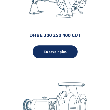
DHBE 300 250 400 CUT
En savoir plus