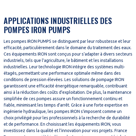
APPLICATIONS INDUSTRIELLES DES
POMPES IRON PUMPS
Les pompes IRON PUMPS se distinguent par leur robustesse et leur
efficacité, particulièrement dans le domaine du traitement des eaux.
Ces équipements IRON sont conçus pour s'adapter à divers secteurs
industriels, tels que l'agriculture, le bâtiment et les installations
industrielles. Leur technologie IRON intègre des systèmes multi-
étagés, permettant une performance optimale même dans des
conditions de pression élevées. Les solutions de pompage IRON
garantissent une efficacité énergétique remarquable, contribuant
ainsi à la réduction des coûts d'exploitation. De plus, la maintenance
simplifiée de ces pompes assure un fonctionnement continu et
fiable, minimisant les temps d'arrêt. Grâce à une forte expertise en
ingénierie hydraulique, les pompes IRON s'imposent comme un
choix privilégié pour les professionnels à la recherche de durabilité
et de performance. En choisissant les équipements IRON, vous
investissez dans la qualité et l'innovation pour vos projets. France