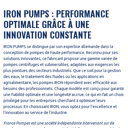
IRON PUMPS : PERFORMANCE
OPTIMALE GRÂCE À UNE
INNOVATION CONSTANTE
IRON PUMPS se distingue par son expertise allemande dans la
conception de pompes de haute performance. Reconnu pour ses
solutions innovantes, ce fabricant propose une gamme variée de
pompes centrifuges et submersibles, adaptées aux exigences les
plus pointues des secteurs industriels. Que ce soit pour la gestion
des eaux, le traitement des fluides ou les applications en
agroalimentaire, les pompes IRON répondent avec efficacité aux
besoins des professionnels. Chaque modèle est conçu pour garantir
une fiabilité optimale et une longévité accrue, ce qui en fait un choix
privilégié pour les entreprises cherchant à optimiser leurs
processus. En choisissant IRON, vous optez pour l'excellence et
l'innovation au service de l'industrie.
France Pompes est une société indépendante intervenant sur de