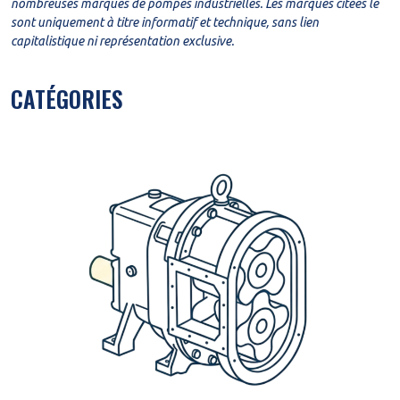
nombreuses marques de pompes industrielles. Les marques citées le
sont uniquement à titre informatif et technique, sans lien
capitalistique ni représentation exclusive.
CATÉGORIES