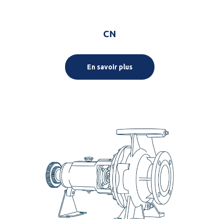
CN
En savoir plus