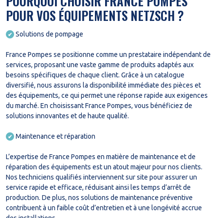
POURQUOI CHOISIR FRANCE POMPES
POUR VOS ÉQUIPEMENTS NETZSCH ?
Solutions de pompage
✔
France Pompes se positionne comme un prestataire indépendant de
services, proposant une vaste gamme de produits adaptés aux
besoins spécifiques de chaque client. Grâce à un catalogue
diversifié, nous assurons la disponibilité immédiate des pièces et
des équipements, ce qui permet une réponse rapide aux exigences
du marché. En choisissant France Pompes, vous bénéficiez de
solutions innovantes et de haute qualité.
Maintenance et réparation
✔
L’expertise de France Pompes en matière de maintenance et de
réparation des équipements est un atout majeur pour nos clients.
Nos techniciens qualifiés interviennent sur site pour assurer un
service rapide et efficace, réduisant ainsi les temps d’arrêt de
production. De plus, nos solutions de maintenance préventive
contribuent à un faible coût d’entretien et à une longévité accrue
des installations.