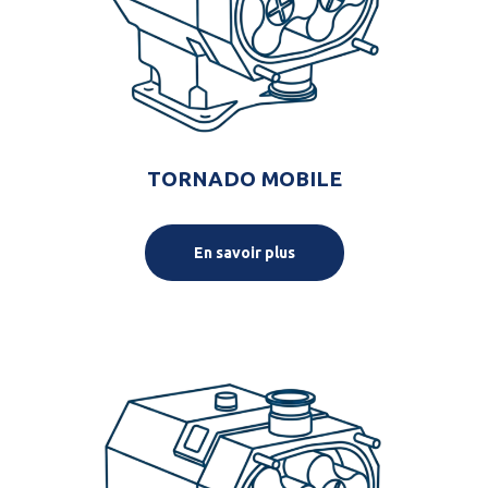
TORNADO MOBILE
En savoir plus