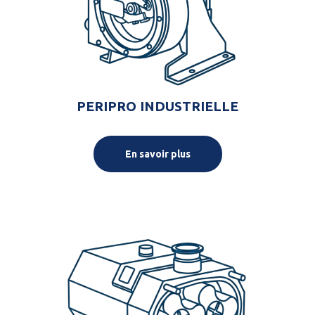
PERIPRO INDUSTRIELLE
En savoir plus