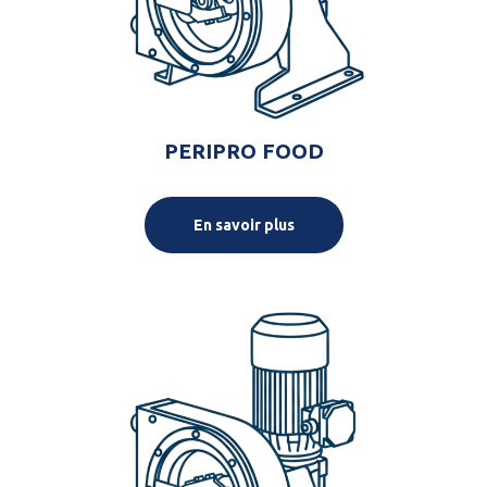
PERIPRO FOOD
En savoir plus