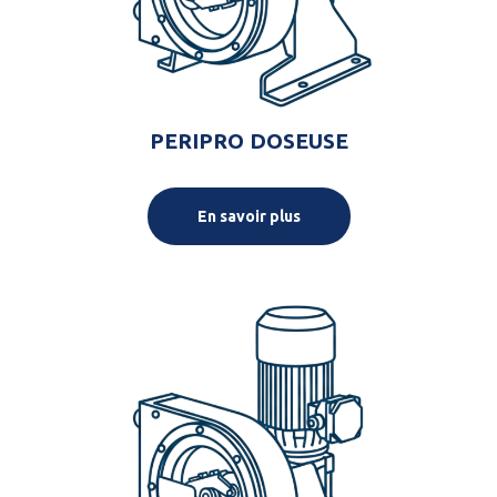
PERIPRO DOSEUSE
En savoir plus