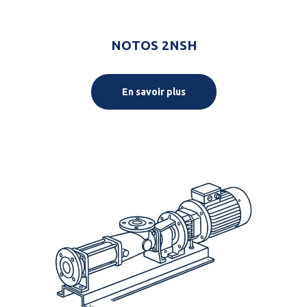
NOTOS 2NSH
En savoir plus