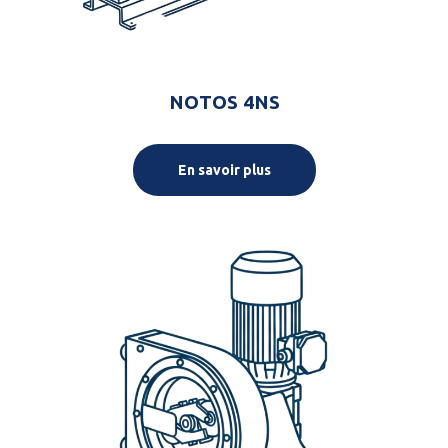
NOTOS 4NS
En savoir plus