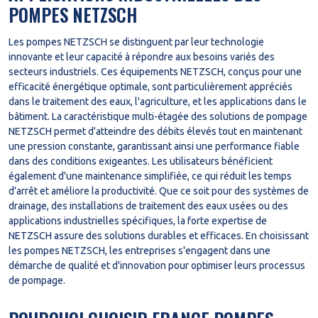
POMPES NETZSCH
Les pompes NETZSCH se distinguent par leur technologie
innovante et leur capacité à répondre aux besoins variés des
secteurs industriels. Ces équipements NETZSCH, conçus pour une
efficacité énergétique optimale, sont particulièrement appréciés
dans le traitement des eaux, l'agriculture, et les applications dans le
bâtiment. La caractéristique multi-étagée des solutions de pompage
NETZSCH permet d'atteindre des débits élevés tout en maintenant
une pression constante, garantissant ainsi une performance fiable
dans des conditions exigeantes. Les utilisateurs bénéficient
également d'une maintenance simplifiée, ce qui réduit les temps
d'arrêt et améliore la productivité. Que ce soit pour des systèmes de
drainage, des installations de traitement des eaux usées ou des
applications industrielles spécifiques, la forte expertise de
NETZSCH assure des solutions durables et efficaces. En choisissant
les pompes NETZSCH, les entreprises s'engagent dans une
démarche de qualité et d'innovation pour optimiser leurs processus
de pompage.