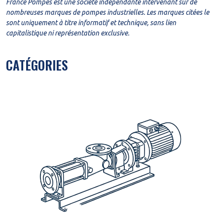
France Pompes est une société indépendante intervenant sur de
nombreuses marques de pompes industrielles. Les marques citées le
sont uniquement à titre informatif et technique, sans lien
capitalistique ni représentation exclusive.
CATÉGORIES