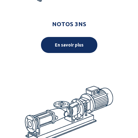
NOTOS 3NS
En savoir plus