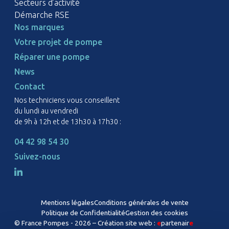
Secteurs d’activité
Démarche RSE
Nos marques
Votre projet de pompe
Réparer une pompe
News
Contact
Nos techniciens vous conseillent
du lundi au vendredi
de 9h à 12h et de 13h30 à 17h30 :
04 42 98 54 30
Suivez-nous
Mentions légales
Conditions générales de vente
Politique de Confidentialité
Gestion des cookies
© France Pompes - 2026 –
Création site web :
e
partenair
e