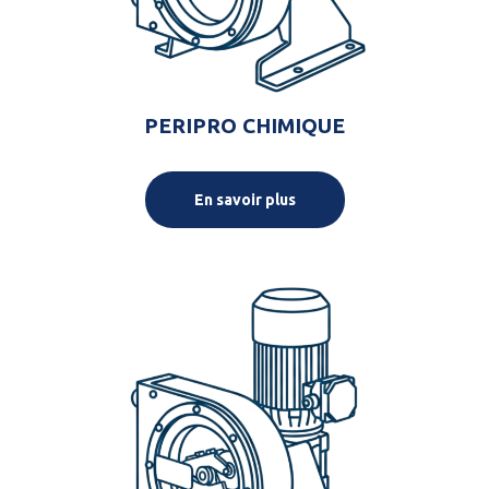
PERIPRO CHIMIQUE
En savoir plus