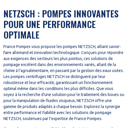
NETZSCH : POMPES INNOVANTES
POUR UNE PERFORMANCE
OPTIMALE
France Pompes vous propose les pompes NETZSCH, alliant savoir-
faire allemand et innovation technologique. Conçues pour répondre
aux exigences des secteurs les plus pointus, ces solutions de
pompage excèlent dans des environnements variés, allant de la
chimie à l'agroalimentaire, en passant par la gestion des eaux usées.
Les pompes centrifuges NETZSCH se distinguent par leur
robustesse et leur efficacité, garantissant un fonctionnement
optimal même dans les conditions les plus difficiles. Que vous
soyez à la recherche d'une solution pour le traitement des boues ou
pour la manipulation de fluides visqueux, NETZSCH offre une
gamme de produits adaptés à chaque besoin. Explorez la synergie
entre performance et fiabilité avec les solutions de pompage
NETZSCH, soutenues par l’expertise de France Pompes.