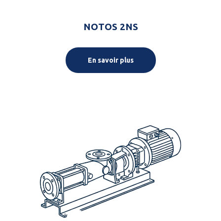
NOTOS 2NS
En savoir plus