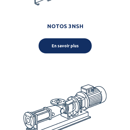
NOTOS 3NSH
En savoir plus