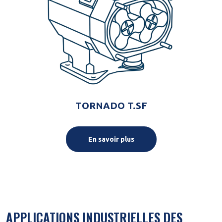
TORNADO T.SF
En savoir plus
APPLICATIONS INDUSTRIELLES DES