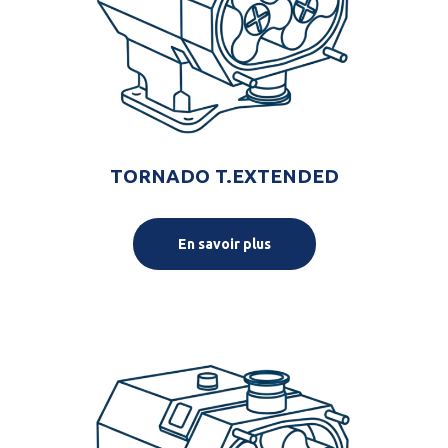
TORNADO T.EXTENDED
En savoir plus