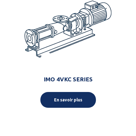
IMO 4VKC SERIES
En savoir plus