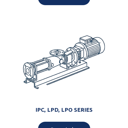
IPC, LPD, LPO SERIES