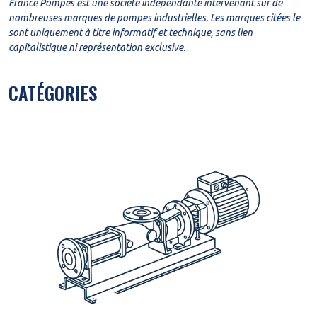
France Pompes est une société indépendante intervenant sur de
nombreuses marques de pompes industrielles. Les marques citées le
sont uniquement à titre informatif et technique, sans lien
capitalistique ni représentation exclusive.
CATÉGORIES