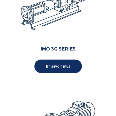
IMO 3G SERIES
En savoir plus