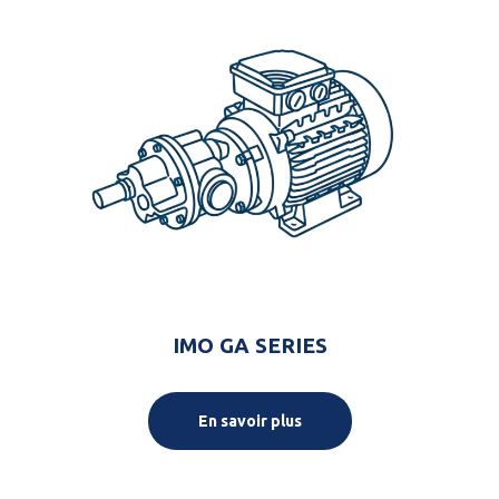
IMO GA SERIES
En savoir plus