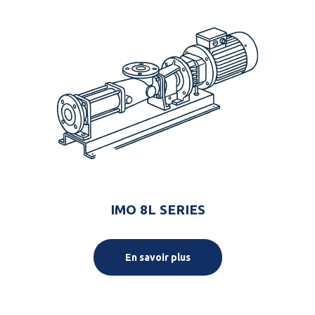
IMO 8L SERIES
En savoir plus