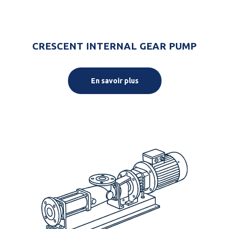
CRESCENT INTERNAL GEAR PUMP
En savoir plus