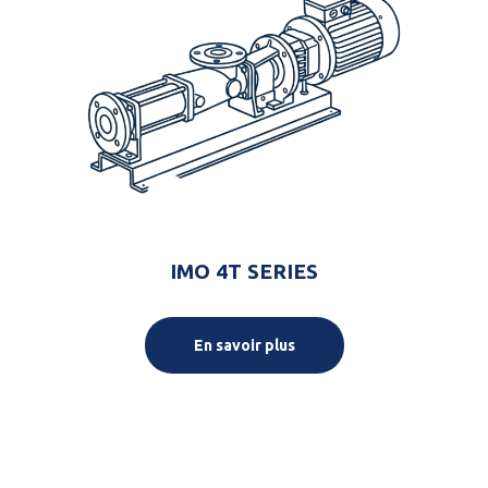
IMO 4T SERIES
En savoir plus