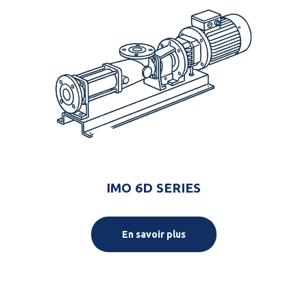
IMO 6D SERIES
En savoir plus