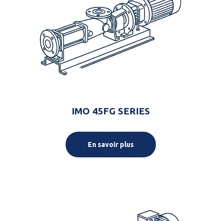
IMO 45FG SERIES
En savoir plus