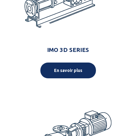
IMO 3D SERIES
En savoir plus