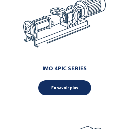
IMO 4PIC SERIES
En savoir plus