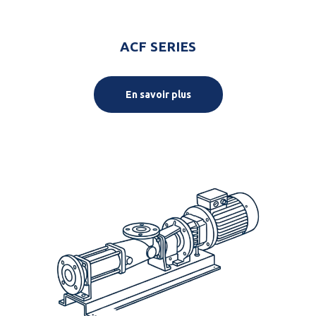
ACF SERIES
En savoir plus