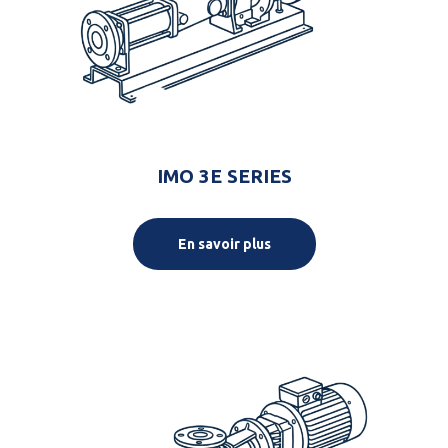
IMO 3E SERIES
En savoir plus