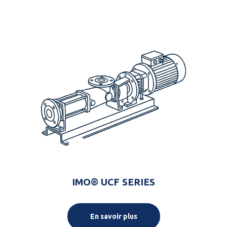
IMO® UCF SERIES
En savoir plus