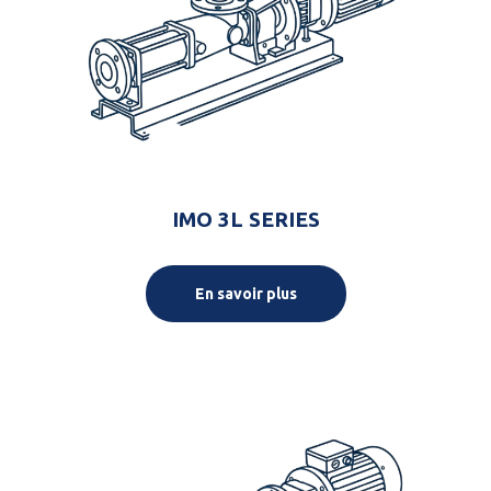
IMO 3L SERIES
En savoir plus