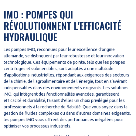
IMO : POMPES QUI
RÉVOLUTIONNENT L'EFFICACITÉ
HYDRAULIQUE
Les pompes IMO, reconnues pour leur excellence d'origine
allemande, se distinguent par leur robustesse et leur innovation
technologique. Ces équipements de pointe, tels que les pompes
centrifuges et submersibles, sont adaptés à une multitude
d'applications industrielles, répondant aux exigences des secteurs
de la chimie, de l'agroalimentaire et de l'énergie, tout en s’avérant
indispensables dans des environnements exigeants. Les solutions
IMO, qui intègrent des fonctionnalités avancées, garantissent
efficacité et durabilité, faisant d'elles un choix privilégié pour les
professionnels à la recherche de fiabilité. Que vous soyez dans la
gestion de fluides complexes ou dans d'autres domaines exigeants,
les pompes IMO vous offrent des performances inégalées pour
optimiser vos processus industriels.