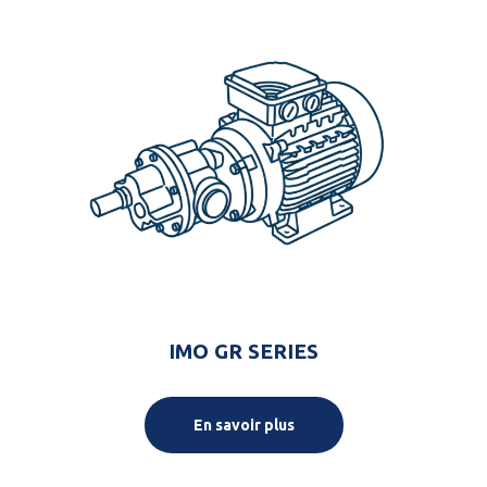
IMO GR SERIES
En savoir plus