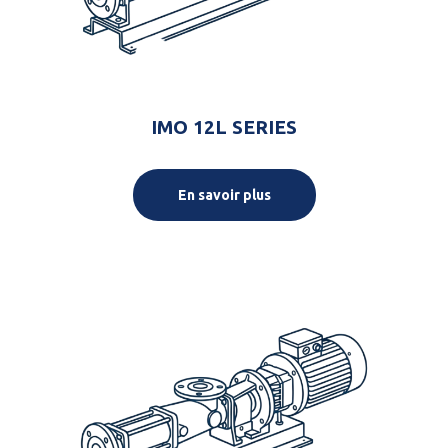
IMO 12L SERIES
En savoir plus