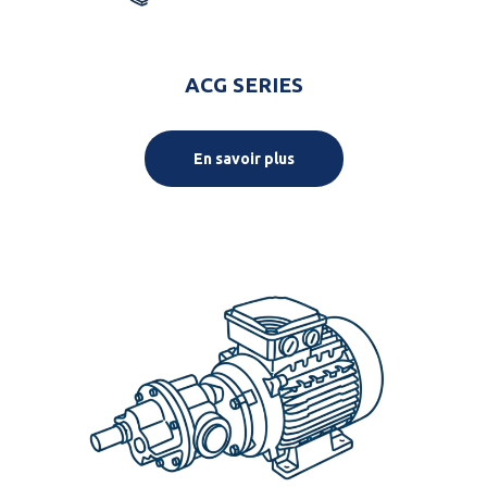
ACG SERIES
En savoir plus