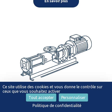
En savoir plus
Ce site utilise des cookies et vous donne le contrôle sur
ceux que vous souhaitez activer
Tout accepter
Personnaliser
IPE SERIES
Politique de confidentialité