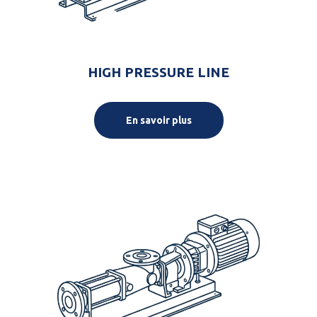
HIGH PRESSURE LINE
En savoir plus