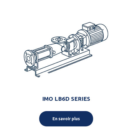
IMO LB6D SERIES
En savoir plus