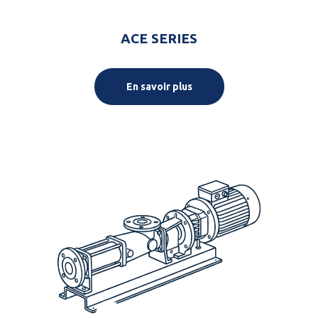
ACE SERIES
En savoir plus