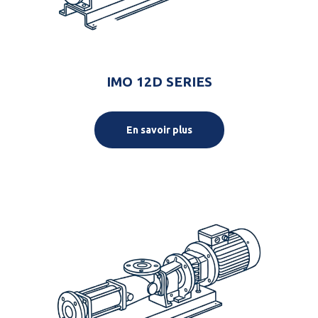
IMO 12D SERIES
En savoir plus