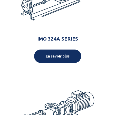
IMO 324A SERIES
En savoir plus