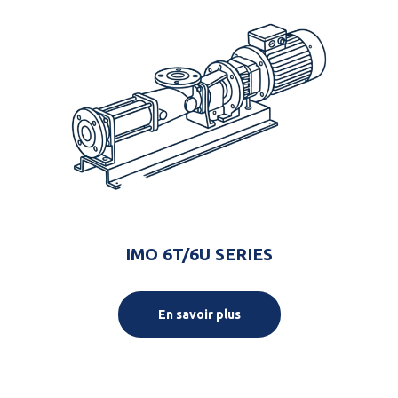
IMO 6T/6U SERIES
En savoir plus