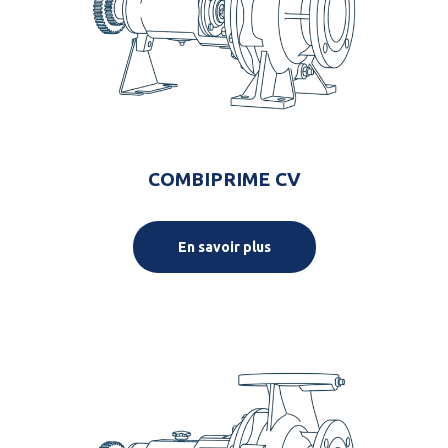
COMBIPRIME CV
En savoir plus