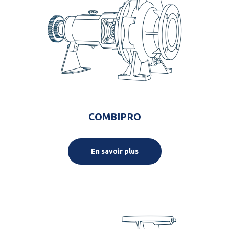
COMBIPRO
En savoir plus