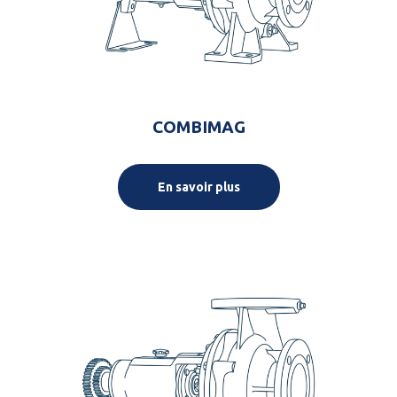
COMBIMAG
En savoir plus