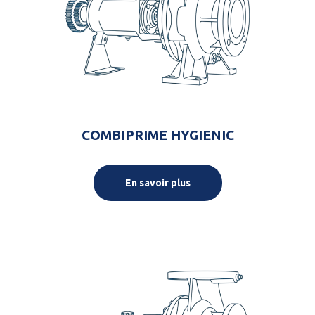
COMBIPRIME HYGIENIC
En savoir plus