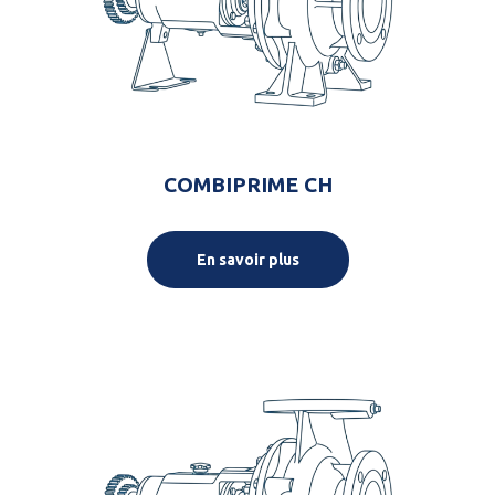
COMBIPRIME CH
En savoir plus