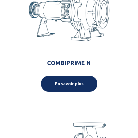
COMBIPRIME N
En savoir plus