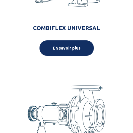
COMBIFLEX UNIVERSAL
En savoir plus