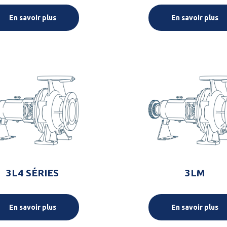
En savoir plus
En savoir plus
3L4 SÉRIES
3LM
En savoir plus
En savoir plus