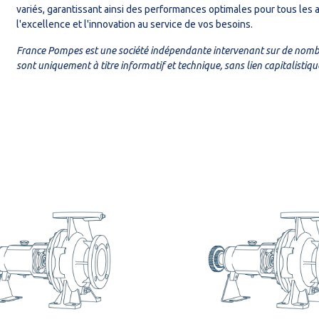
variés, garantissant ainsi des performances optimales pour tous les ac
l'excellence et l'innovation au service de vos besoins.
France Pompes est une société indépendante intervenant sur de nombr
sont uniquement à titre informatif et technique, sans lien capitalistiqu