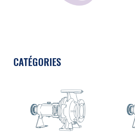
CATÉGORIES