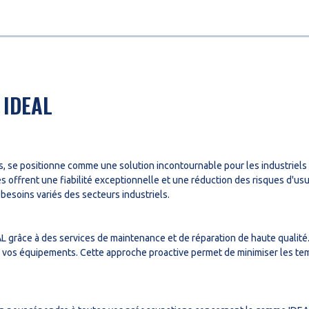
 IDEAL
 se positionne comme une solution incontournable pour les industriels
ffrent une fiabilité exceptionnelle et une réduction des risques d'usu
besoins variés des secteurs industriels.
 grâce à des services de maintenance et de réparation de haute qualité. Q
vos équipements. Cette approche proactive permet de minimiser les temps