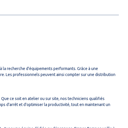
 à la recherche d'équipements performants. Grâce à une
re. Les professionnels peuvent ainsi compter sur une distribution
ue ce soit en atelier ou sur site, nos techniciens qualifiés
 d'arrêt et d'optimiser la productivité, tout en maintenant un