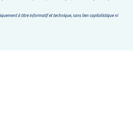
ment à titre informatif et technique, sans lien capitalistique ni