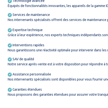
Technologie avancée
✔
Équipés de fonctionnalités innovantes, les appareils de la gamme I
Services de maintenance
✔
Nos intervenants spécialisés offrent des services de maintenance 
Expertise technique
✔
Grâce à leur expérience, nos experts techniques indépendants son
Interventions rapides
✔
Nous garantissons une réactivité optimale pour intervenir dans les m
SAV de qualité
✔
Notre service après-vente est à votre disposition pour répondre à t
Assistance personnalisée
✔
Nos intervenants spécialisés sont disponibles pour vous fournir un
Garanties étendues
✔
Nous proposons des garanties étendues pour assurer votre tranquill