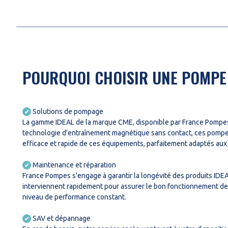
POURQUOI CHOISIR UNE POMPE
Solutions de pompage
✔
La gamme IDEAL de la marque CME, disponible par France Pompes,
technologie d'entraînement magnétique sans contact, ces pompes o
efficace et rapide de ces équipements, parfaitement adaptés aux 
Maintenance et réparation
✔
France Pompes s'engage à garantir la longévité des produits IDEAL
interviennent rapidement pour assurer le bon fonctionnement de 
niveau de performance constant.
SAV et dépannage
✔